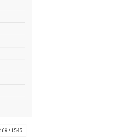
69 / 1545