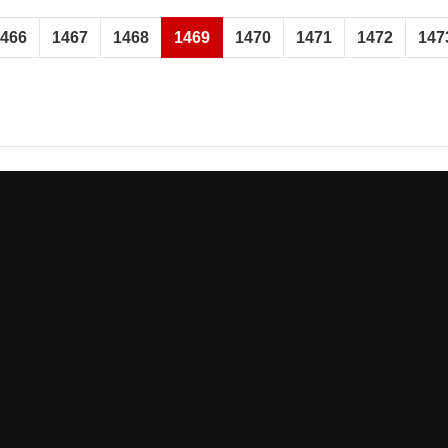
1466
1467
1468
1469
1470
1471
1472
147