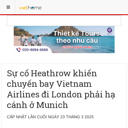
Sự cố Heathrow khiến
chuyến bay Vietnam
Airlines đi London phải hạ
cánh ở Munich
CẬP NHẬT LẦN CUỐI NGÀY 23 THÁNG 3 2025