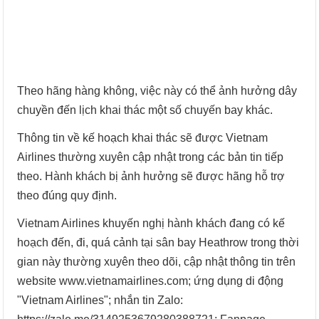
Theo hãng hàng không, việc này có thể ảnh hưởng dây
chuyền đến lịch khai thác một số chuyến bay khác.
Thông tin về kế hoạch khai thác sẽ được Vietnam
Airlines thường xuyên cập nhật trong các bản tin tiếp
theo. Hành khách bị ảnh hưởng sẽ được hãng hỗ trợ
theo đúng quy định.
Vietnam Airlines khuyến nghị hành khách đang có kế
hoạch đến, đi, quá cảnh tại sân bay Heathrow trong thời
gian này thường xuyên theo dõi, cập nhật thông tin trên
website www.vietnamairlines.com; ứng dụng di động
"Vietnam Airlines"; nhắn tin Zalo: