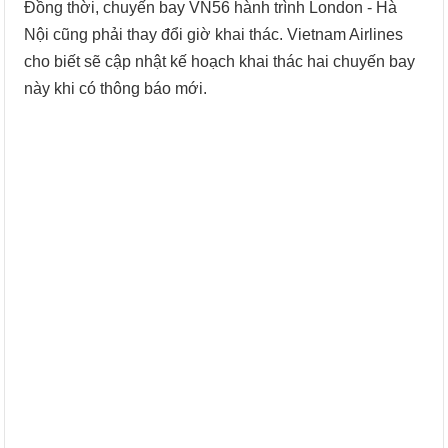
Đồng thời, chuyến bay VN56 hành trình London - Hà
Nội cũng phải thay đổi giờ khai thác. Vietnam Airlines
cho biết sẽ cập nhật kế hoạch khai thác hai chuyến bay
này khi có thông báo mới.