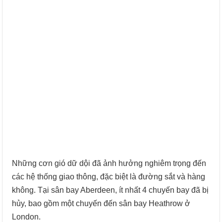
Những cơn gió dữ dội đã ảnh hưởng nghiêm trọng đến
các hệ thống giao thông, đặc biệt là đường sắt và hàng
không. Tại sân bay Aberdeen, ít nhất 4 chuyến bay đã bị
hủy, bao gồm một chuyến đến sân bay Heathrow ở
London.