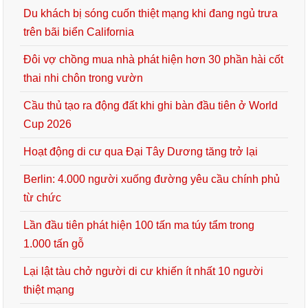
Du khách bị sóng cuốn thiệt mạng khi đang ngủ trưa
trên bãi biển California
Đôi vợ chồng mua nhà phát hiện hơn 30 phần hài cốt
thai nhi chôn trong vườn
Cầu thủ tạo ra động đất khi ghi bàn đầu tiên ở World
Cup 2026
Hoạt động di cư qua Đại Tây Dương tăng trở lại
Berlin: 4.000 người xuống đường yêu cầu chính phủ
từ chức
Lần đầu tiên phát hiện 100 tấn ma túy tẩm trong
1.000 tấn gỗ
Lại lật tàu chở người di cư khiến ít nhất 10 người
thiệt mạng