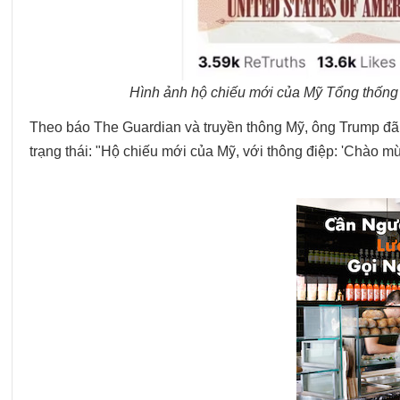
Hình ảnh hộ chiếu mới của Mỹ Tổng thống 
Theo báo The Guardian và truyền thông Mỹ, ông Trump đã 
trạng thái: "Hộ chiếu mới của Mỹ, với thông điệp: 'Chào 