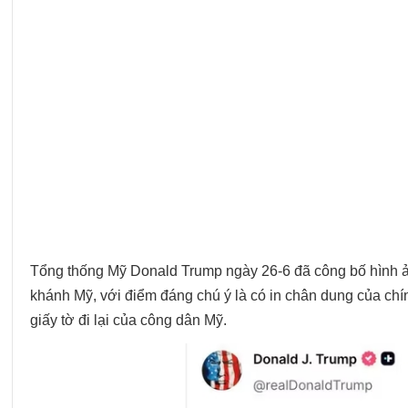
Tổng thống Mỹ Donald Trump ngày 26-6 đã công bố hình 
khánh Mỹ, với điểm đáng chú ý là có in chân dung của chí
giấy tờ đi lại của công dân Mỹ.