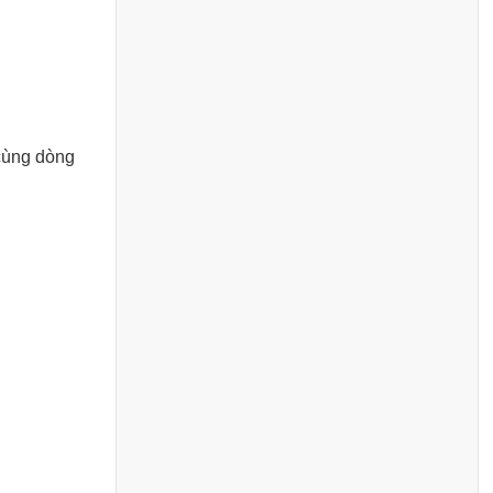
 cùng dòng