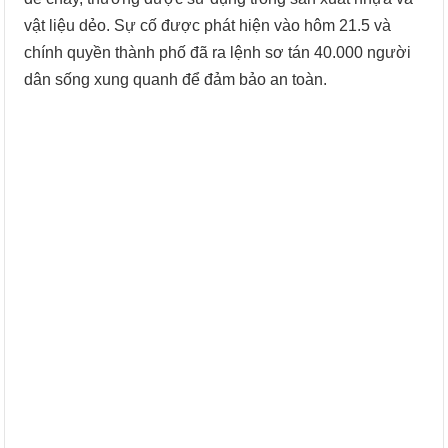
vật liệu dẻo. Sự cố được phát hiện vào hôm 21.5 và
chính quyền thành phố đã ra lệnh sơ tán 40.000 người
dân sống xung quanh để đảm bảo an toàn.