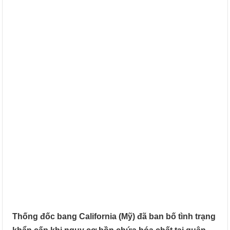
Thống đốc bang California (Mỹ) đã ban bố tình trạng