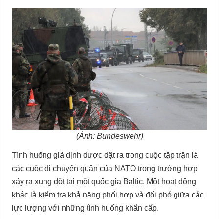
(Ảnh: Bundeswehr)
Tình huống giả định được đặt ra trong cuộc tập trận là
các cuộc di chuyển quân của NATO trong trường hợp
xảy ra xung đột tại một quốc gia Baltic. Một hoạt động
khác là kiểm tra khả năng phối hợp và đối phó giữa các
lực lượng với những tình huống khẩn cấp.