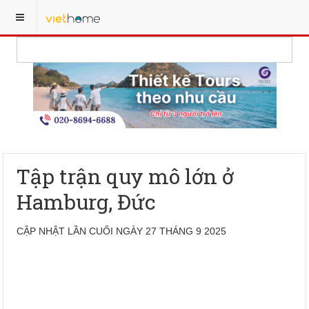
Tập trận quy mô lớn ở
Hamburg, Đức
CẬP NHẬT LẦN CUỐI NGÀY 27 THÁNG 9 2025