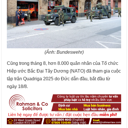
(Ảnh: Bundeswehr)
Cũng trong tháng 8, hơn 8.000 quân nhân của Tổ chức
Hiệp ước Bắc Đại Tây Dương (NATO) đã tham gia cuộc
tập trận Quadriga 2025 do Đức dẫn đầu, bắt đầu từ
ngày 18/8.