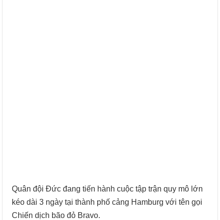
Quân đội Đức đang tiến hành cuộc tập trận quy mô lớn
kéo dài 3 ngày tại thành phố cảng Hamburg với tên gọi
Chiến dịch bão đỏ Bravo.