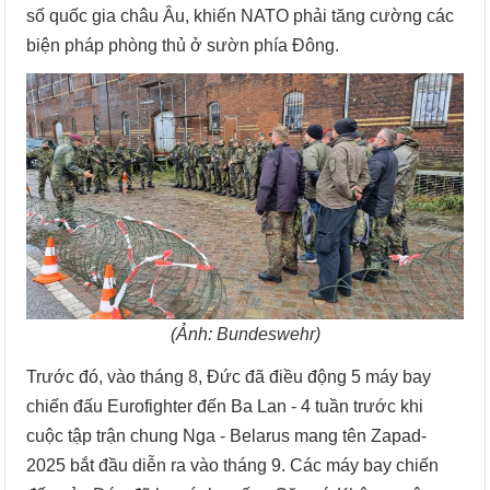
số quốc gia châu Âu, khiến NATO phải tăng cường các
biện pháp phòng thủ ở sườn phía Đông.
(Ảnh: Bundeswehr)
Trước đó, vào tháng 8, Đức đã điều động 5 máy bay
chiến đấu Eurofighter đến Ba Lan - 4 tuần trước khi
cuộc tập trận chung Nga - Belarus mang tên Zapad-
2025 bắt đầu diễn ra vào tháng 9. Các máy bay chiến