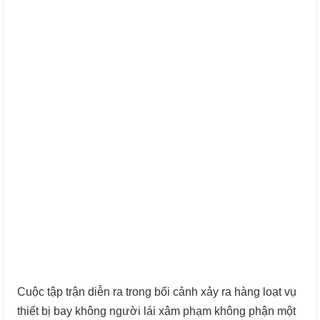
Cuộc tập trận diễn ra trong bối cảnh xảy ra hàng loạt vụ
thiết bị bay không người lái xâm phạm không phận một