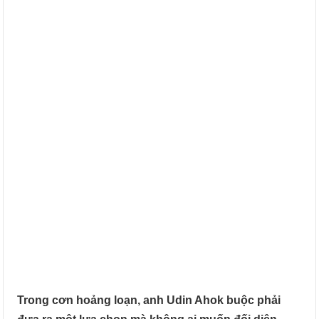
Trong cơn hoảng loạn, anh Udin Ahok buộc phải