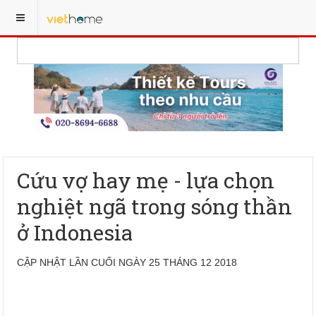
Cứu vợ hay mẹ - lựa chọn
nghiệt ngã trong sóng thần
ở Indonesia
CẬP NHẬT LẦN CUỐI NGÀY 25 THÁNG 12 2018