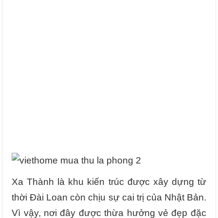
Xa Thành là khu kiến trúc được xây dựng từ
thời Đài Loan còn chịu sự cai trị của Nhật Bản.
Vì vậy, nơi đây được thừa hưởng vẻ đẹp đặc