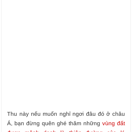
Thu này nếu muốn nghỉ ngơi đâu đó ở châu
Á, bạn đừng quên ghé thăm những
vùng đất