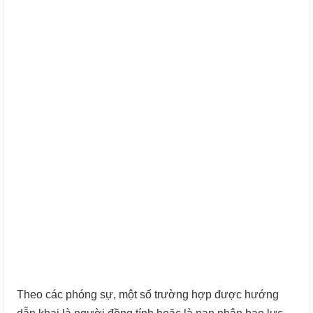
Theo các phóng sự, một số trường hợp được hướng