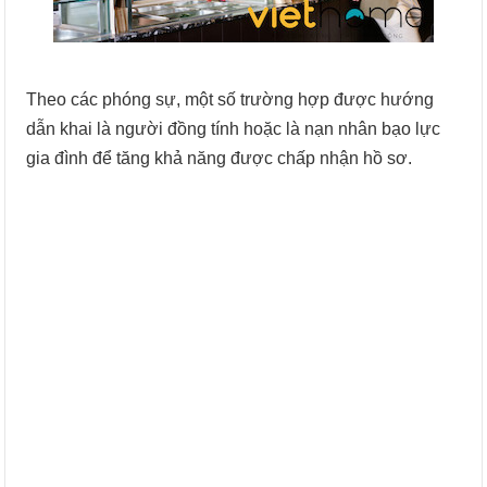
Theo các phóng sự, một số trường hợp được hướng
dẫn khai là người đồng tính hoặc là nạn nhân bạo lực
gia đình để tăng khả năng được chấp nhận hồ sơ.