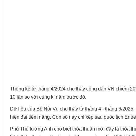
Thống kê từ tháng 4/2024 cho thấy công dân VN chiếm 20
10 lần so với cùng kì năm trước đó.
Dữ liệu của Bộ Nội Vụ cho thấy từ tháng 4 - tháng 6/2025
hiện đại tiềm năng. Con số này chỉ xếp sau quốc tịch Eritre
Phủ Thủ tướng Anh cho biết thỏa thuận mới đây là thỏa th