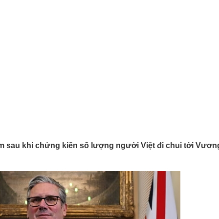
m sau khi chứng kiến số lượng người Việt đi chui tới Vươ