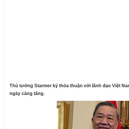
Thủ tướng Starmer ký thỏa thuận với lãnh đạo Việt Na
ngày càng tăng.