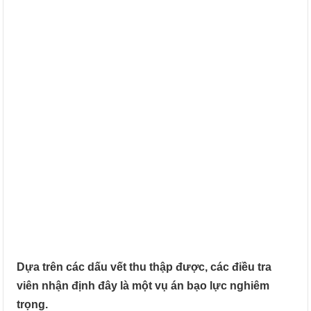
Dựa trên các dấu vết thu thập được, các điều tra
viên nhận định đây là một vụ án bạo lực nghiêm
trọng.