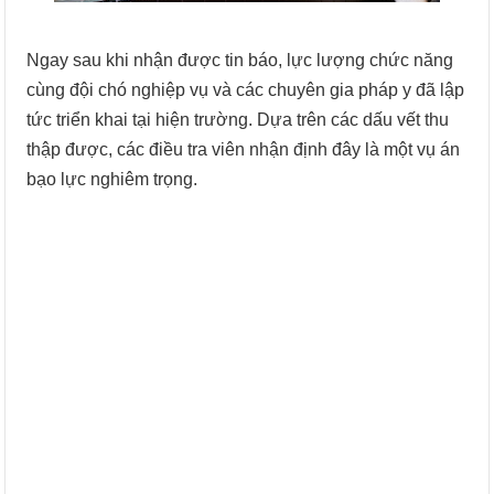
Ngay sau khi nhận được tin báo, lực lượng chức năng
cùng đội chó nghiệp vụ và các chuyên gia pháp y đã lập
tức triển khai tại hiện trường. Dựa trên các dấu vết thu
thập được, các điều tra viên nhận định đây là một vụ án
bạo lực nghiêm trọng.