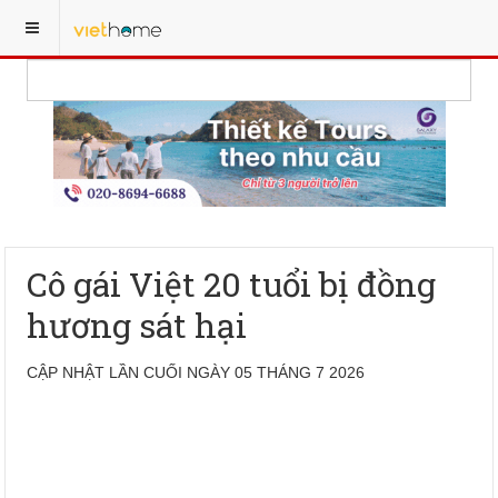
Cô gái Việt 20 tuổi bị đồng
hương sát hại
CẬP NHẬT LẦN CUỐI NGÀY 05 THÁNG 7 2026