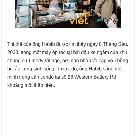
Thi thể của ông Habib được tìm thấy ngày 8 Tháng Sáu,
2023, trong một máy ép rác tại bãi đậu xe ngầm của khu
chung cư Liberty Village, nơi nạn nhân và cặp vợ chồng
bị cáo cùng sinh sống. Trước đó, ông Habib sống một
mình trong căn condo tại số 26 Western Battery Rd
khoảng một thập niên.