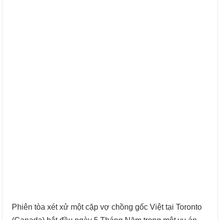
Phiên tòa xét xử một cặp vợ chồng gốc Việt tại Toronto