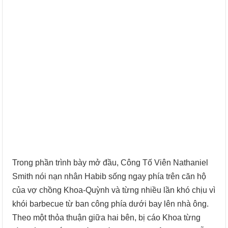
Trong phần trình bày mở đầu, Công Tố Viên Nathaniel
Smith nói nạn nhân Habib sống ngay phía trên căn hộ
của vợ chồng Khoa-Quỳnh và từng nhiều lần khó chịu vì
khói barbecue từ ban công phía dưới bay lên nhà ông.
Theo một thỏa thuận giữa hai bên, bị cáo Khoa từng