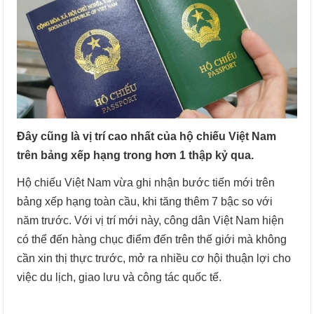
Đây cũng là vị trí cao nhất của hộ chiếu Việt Nam
trên bảng xếp hạng trong hơn 1 thập kỷ qua.
Hộ chiếu Việt Nam vừa ghi nhận bước tiến mới trên
bảng xếp hạng toàn cầu, khi tăng thêm 7 bậc so với
năm trước. Với vị trí mới này, công dân Việt Nam hiện
có thể đến hàng chục điểm đến trên thế giới mà không
cần xin thị thực trước, mở ra nhiều cơ hội thuận lợi cho
việc du lịch, giao lưu và công tác quốc tế.