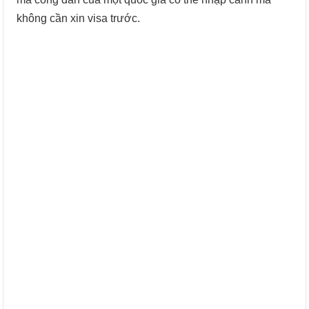
không cần xin visa trước.