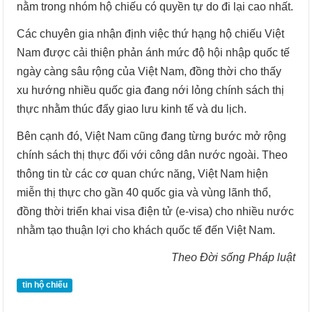
nằm trong nhóm hộ chiếu có quyền tự do đi lại cao nhất.
Các chuyên gia nhận định việc thứ hạng hộ chiếu Việt
Nam được cải thiện phản ánh mức độ hội nhập quốc tế
ngày càng sâu rộng của Việt Nam, đồng thời cho thấy
xu hướng nhiều quốc gia đang nới lỏng chính sách thị
thực nhằm thúc đẩy giao lưu kinh tế và du lịch.
Bên cạnh đó, Việt Nam cũng đang từng bước mở rộng
chính sách thị thực đối với công dân nước ngoài. Theo
thông tin từ các cơ quan chức năng, Việt Nam hiện
miễn thị thực cho gần 40 quốc gia và vùng lãnh thổ,
đồng thời triển khai visa điện tử (e-visa) cho nhiều nước
nhằm tạo thuận lợi cho khách quốc tế đến Việt Nam.
Theo Đời sống Pháp luật
tin hộ chiếu