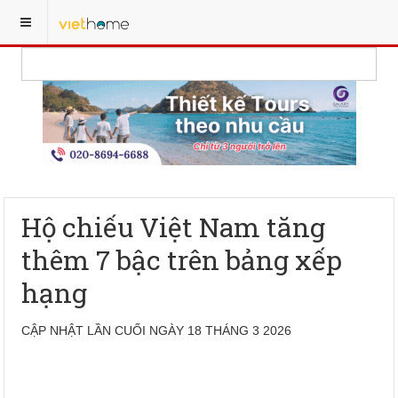
Hộ chiếu Việt Nam tăng
thêm 7 bậc trên bảng xếp
hạng
CẬP NHẬT LẦN CUỐI NGÀY 18 THÁNG 3 2026