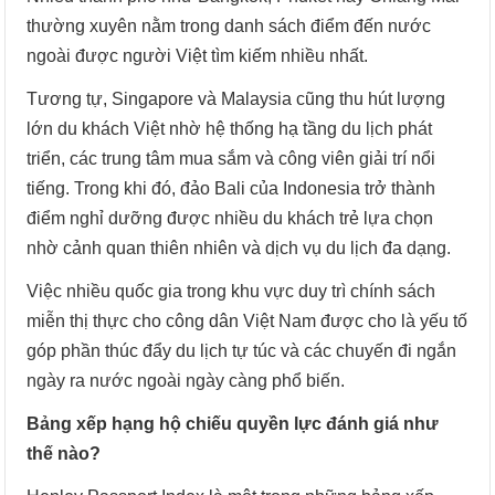
thường xuyên nằm trong danh sách điểm đến nước
ngoài được người Việt tìm kiếm nhiều nhất.
Tương tự, Singapore và Malaysia cũng thu hút lượng
lớn du khách Việt nhờ hệ thống hạ tầng du lịch phát
triển, các trung tâm mua sắm và công viên giải trí nổi
tiếng. Trong khi đó, đảo Bali của Indonesia trở thành
điểm nghỉ dưỡng được nhiều du khách trẻ lựa chọn
nhờ cảnh quan thiên nhiên và dịch vụ du lịch đa dạng.
Việc nhiều quốc gia trong khu vực duy trì chính sách
miễn thị thực cho công dân Việt Nam được cho là yếu tố
góp phần thúc đẩy du lịch tự túc và các chuyến đi ngắn
ngày ra nước ngoài ngày càng phổ biến.
Bảng xếp hạng hộ chiếu quyền lực đánh giá như
thế nào?