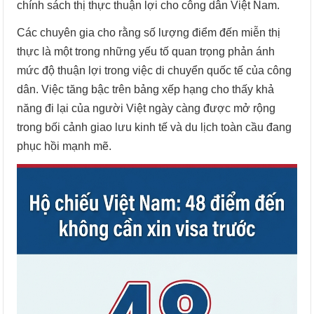
chính sách thị thực thuận lợi cho công dân Việt Nam.
Các chuyên gia cho rằng số lượng điểm đến miễn thị
thực là một trong những yếu tố quan trọng phản ánh
mức độ thuận lợi trong việc di chuyển quốc tế của công
dân. Việc tăng bậc trên bảng xếp hạng cho thấy khả
năng đi lại của người Việt ngày càng được mở rộng
trong bối cảnh giao lưu kinh tế và du lịch toàn cầu đang
phục hồi mạnh mẽ.