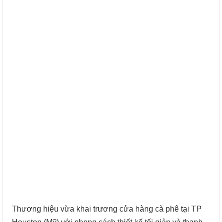
Thương hiệu vừa khai trương cửa hàng cà phê tại TP