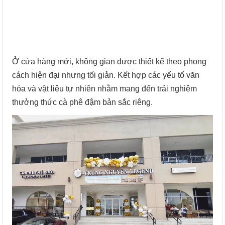
Ở cửa hàng mới, không gian được thiết kế theo phong
cách hiện đại nhưng tối giản. Kết hợp các yếu tố văn
hóa và vật liệu tự nhiên nhằm mang đến trải nghiệm
thưởng thức cà phê đậm bản sắc riêng.