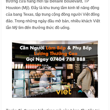
trương cửa hàng mới tại Bellaire Boulevard, TP
Houston (Mỹ). Đây là khu trung tâm kinh tế năng động
của bang Texas, tập trung cộng đồng người Việt đông
đảo. Trong những ngày đầu mở bán, nhiều khách Việt
lẫn Mỹ tìm đến thưởng thức đồ uống.