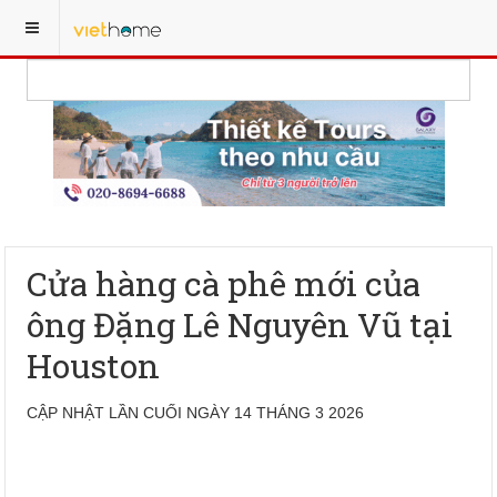
Cửa hàng cà phê mới của
ông Đặng Lê Nguyên Vũ tại
Houston
CẬP NHẬT LẦN CUỐI NGÀY 14 THÁNG 3 2026