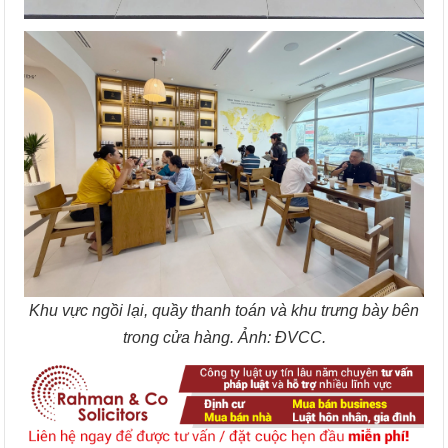
Khu vực ngồi lại, quầy thanh toán và khu trưng bày bên
trong cửa hàng. Ảnh: ĐVCC.