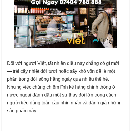
Đối với người Việt, tất nhiên điều này chẳng có gì mới
— trái cây nhiệt đới tươi hoặc sấy khô vốn đã là một
phần trong đời sống hằng ngày qua nhiều thế hệ.
Nhưng việc chúng chiếm lĩnh kệ hàng chính thống ở
nước ngoài đánh dấu một sự thay đổi lớn trong cách
người tiêu dùng toàn cầu nhìn nhận và đánh giá những
sản phẩm này.