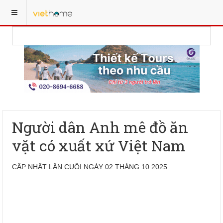
Người dân Anh mê đồ ăn
vặt có xuất xứ Việt Nam
CẬP NHẬT LẦN CUỐI NGÀY 02 THÁNG 10 2025