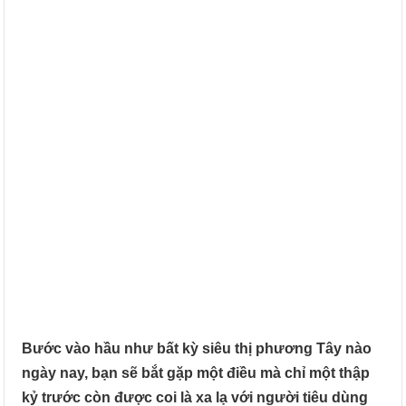
Bước vào hầu như bất kỳ siêu thị phương Tây nào
ngày nay, bạn sẽ bắt gặp một điều mà chỉ một thập
kỷ trước còn được coi là xa lạ với người tiêu dùng