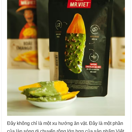
Đây không chỉ là một xu hướng ăn vặt. Đây là một phần
của làn sóng di chuyển rộng lớn hơn của sản phẩm Việt