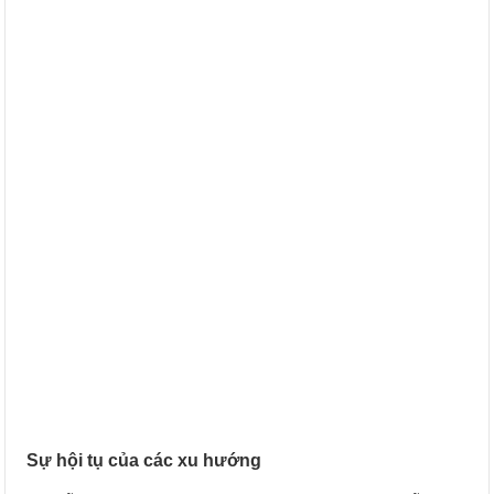
Sự hội tụ của các xu hướng