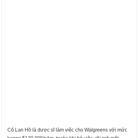
Cô Lan Hồ là dược sĩ làm việc cho Walgreens với mức