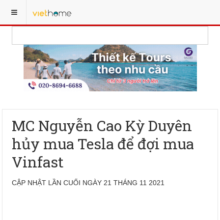
MC Nguyễn Cao Kỳ Duyên
hủy mua Tesla để đợi mua
Vinfast
CẬP NHẬT LẦN CUỐI NGÀY 21 THÁNG 11 2021