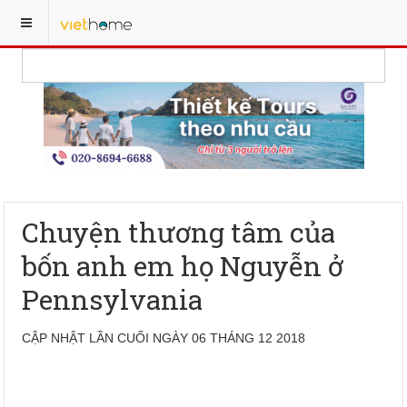
Chuyện thương tâm của
bốn anh em họ Nguyễn ở
Pennsylvania
CẬP NHẬT LẦN CUỐI NGÀY 06 THÁNG 12 2018