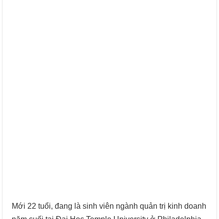
Mới 22 tuổi, đang là sinh viên ngành quản trị kinh doanh