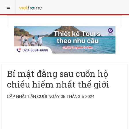
Bí mật đằng sau cuốn hộ
chiếu hiếm nhất thế giới
CẬP NHẬT LẦN CUỐI NGÀY 05 THÁNG 5 2024