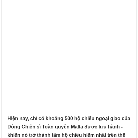
Hiện nay, chỉ có khoảng 500 hộ chiếu ngoại giao của
Dòng Chiến sĩ Toàn quyền Malta được lưu hành -
khiến nó trở thành tấm hộ chiếu hiếm nhất trên thế