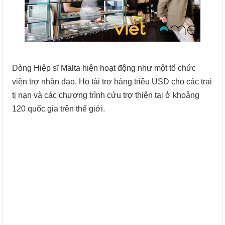
Dòng Hiệp sĩ Malta hiện hoạt động như một tổ chức
viện trợ nhân đạo. Họ tài trợ hàng triệu USD cho các trại
tị nạn và các chương trình cứu trợ thiên tai ở khoảng
120 quốc gia trên thế giới.