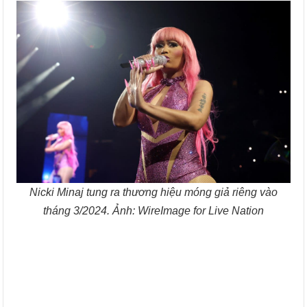
Nicki Minaj tung ra thương hiệu móng giả riêng vào
tháng 3/2024. Ảnh: WireImage for Live Nation