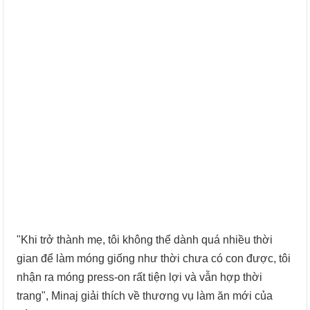
"Khi trở thành mẹ, tôi không thể dành quá nhiều thời
gian để làm móng giống như thời chưa có con được, tôi
nhận ra móng press-on rất tiện lợi và vẫn hợp thời
trang", Minaj giải thích về thương vụ làm ăn mới của