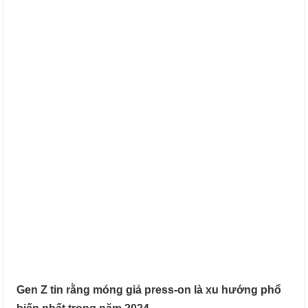
Gen Z tin rằng móng giả press-on là xu hướng phổ