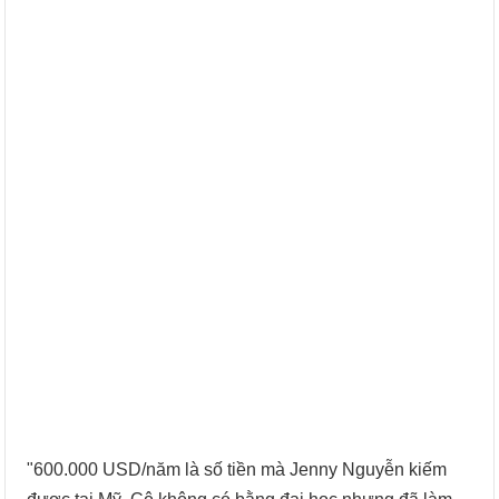
"600.000 USD/năm là số tiền mà Jenny Nguyễn kiếm