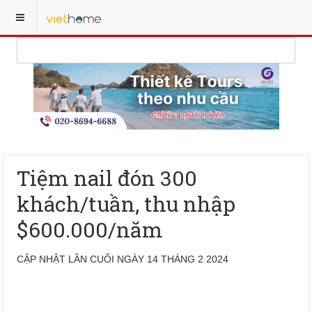
Tiệm nail đón 300
khách/tuần, thu nhập
$600.000/năm
CẬP NHẬT LẦN CUỐI NGÀY 14 THÁNG 2 2024