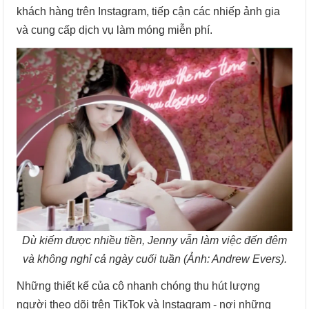
khách hàng trên Instagram, tiếp cận các nhiếp ảnh gia
và cung cấp dịch vụ làm móng miễn phí.
Dù kiếm được nhiều tiền, Jenny vẫn làm việc đến đêm
và không nghỉ cả ngày cuối tuần (Ảnh: Andrew Evers).
Những thiết kế của cô nhanh chóng thu hút lượng
người theo dõi trên TikTok và Instagram - nơi những