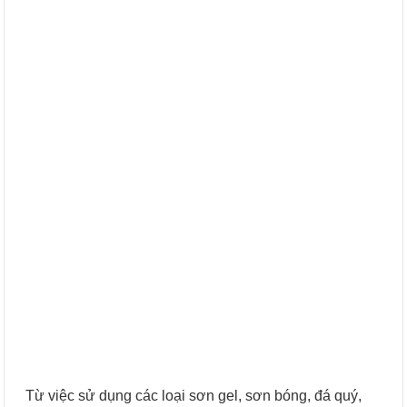
Từ việc sử dụng các loại sơn gel, sơn bóng, đá quý,