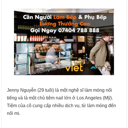
Jenny Nguyễn (29 tuổi) là một nghệ sĩ làm móng nổi
tiếng và là một chủ tiệm nail lớn ở Los Angeles (Mỹ).
Tiệm của cô cung cấp nhiều dịch vụ, từ làm móng đến
nối mi.