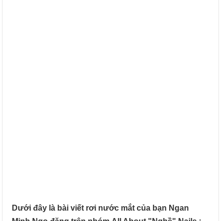
Dưới đây là bài viết rơi nước mắt của bạn Ngan