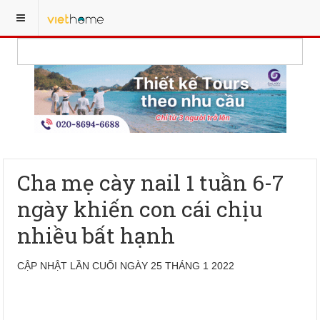
Cha mẹ cày nail 1 tuần 6-7
ngày khiến con cái chịu
nhiều bất hạnh
CẬP NHẬT LẦN CUỐI NGÀY 25 THÁNG 1 2022