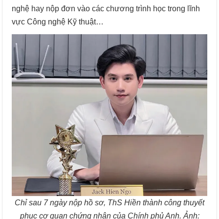
nghệ hay nộp đơn vào các chương trình học trong lĩnh
vực Công nghệ Kỹ thuật…
Chỉ sau 7 ngày nộp hồ sơ, ThS Hiền thành công thuyết
phục cơ quan chứng nhận của Chính phủ Anh. Ảnh: