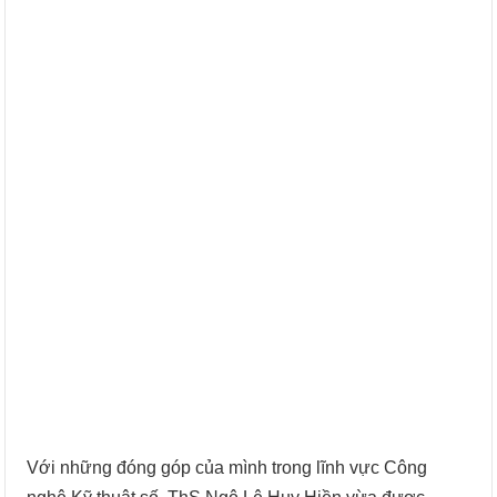
Với những đóng góp của mình trong lĩnh vực Công