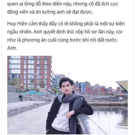
quen ai từng đỗ theo diện này, nhưng cô đã tích cực
động viên và tin tưởng anh sẽ đạt được.
Huy Hiền cảm thấy đây có lẽ không phải là một sự kiện
ngẫu nhiên. Anh quyết định thử nộp hồ sơ lần này, coi
như là phương án cuối cùng trước khi rời đất nước
Anh.