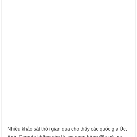
Nhiều khảo sát thời gian qua cho thấy các quốc gia Úc,