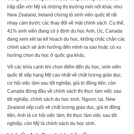
hấp dẫn với Mỹ và những thị trường mới nổi khác như
New Zealand, Ireland chứng tỏ sinh viên quốc tế rất
nhạy cảm trước các thay đổi về mặt chính sách. Cụ thể,
41% sinh viên đang có ý định du học Anh, Úc, Canada
đang xem xét lại kế hoạch du học, không chắc chắn các
chính sách sẽ ảnh hưởng đến mình ra sao hoặc có xu
hướng chọn du học ở quốc gia khác.
Về các khía cạnh khi chọn điểm đến du học, sinh viên
quốc tế xếp hạng Mỹ cao nhất về chất lượng giáo dục,
cơ hội việc làm sau tốt nghiệp, giá trị đồng tiền, còn
Canada đứng đầu về chính sách thị thực làm việc sau
tốt nghiệp, chính sách du học sinh. Ngược lại, New
Zealand xếp cuối về chất lượng giáo dục, giá trị đồng
tiền, Anh là cơ hội việc làm, thị thực làm việc sau tốt
nghiệp, còn Mỹ là chính sách du học sinh.