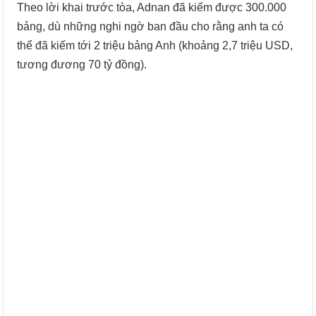
Theo lời khai trước tòa, Adnan đã kiếm được 300.000
bảng, dù những nghi ngờ ban đầu cho rằng anh ta có
thể đã kiếm tới 2 triệu bảng Anh (khoảng 2,7 triệu USD,
tương đương 70 tỷ đồng).