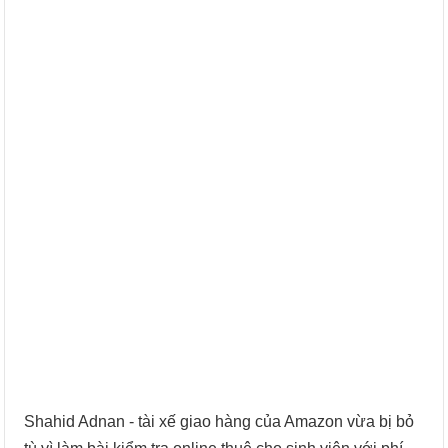
Shahid Adnan - tài xế giao hàng của Amazon vừa bị bỏ