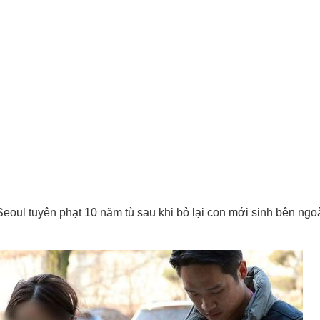
eoul tuyên phạt 10 năm tù sau khi bỏ lại con mới sinh bên ngo