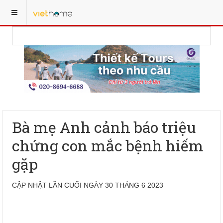
Bà mẹ Anh cảnh báo triệu
chứng con mắc bệnh hiếm
gặp
CẬP NHẬT LẦN CUỐI NGÀY 30 THÁNG 6 2023