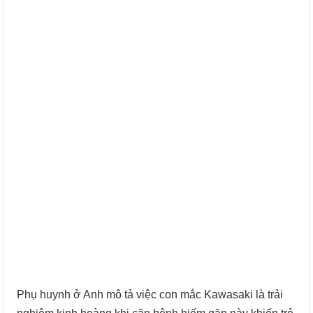
Phụ huynh ở Anh mô tả việc con mắc Kawasaki là trải