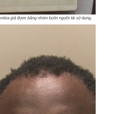
ambia giả được băng nhóm buôn người tái sử dụng.