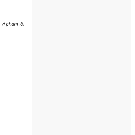
 vi phạm tội