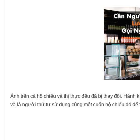
Ảnh trên cả hộ chiếu và thị thực đều đã bị thay đổi. Hành
và là người thứ tư sử dụng cùng một cuốn hộ chiếu đó để 