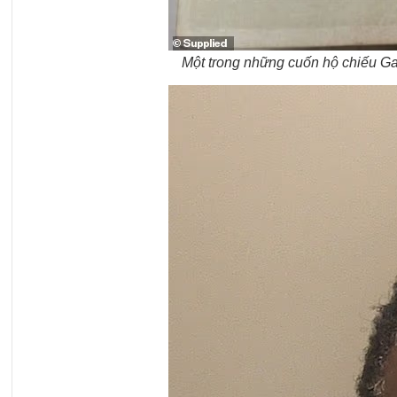
Một trong những cuốn hộ chiếu G