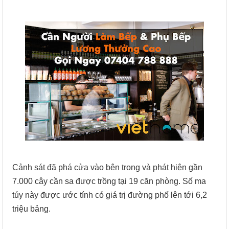
Cảnh sát đã phá cửa vào bên trong và phát hiện gần
7.000 cây cần sa được trồng tại 19 căn phòng. Số ma
túy này được ước tính có giá trị đường phố lên tới 6,2
triệu bảng.