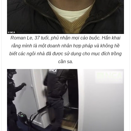
Roman Le, 37 tuổi, phủ nhận mọi cáo buộc. Hắn khai
rằng mình là một doanh nhân hợp pháp và không hề
biết các ngôi nhà đã được sử dụng cho mục đích trồng
cần sa.