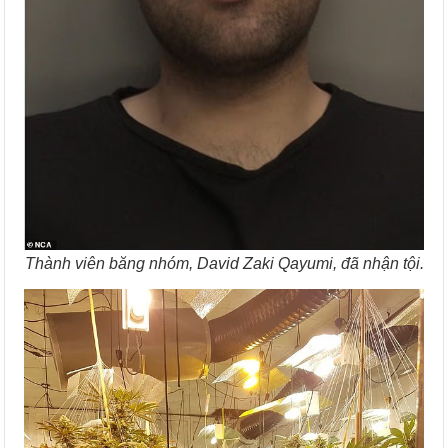
Thành viên băng nhóm, David Zaki Qayumi, đã nhận tội.