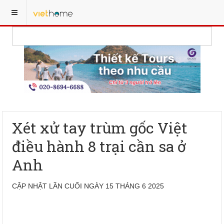
Xét xử tay trùm gốc Việt
điều hành 8 trại cần sa ở
Anh
CẬP NHẬT LẦN CUỐI NGÀY 15 THÁNG 6 2025