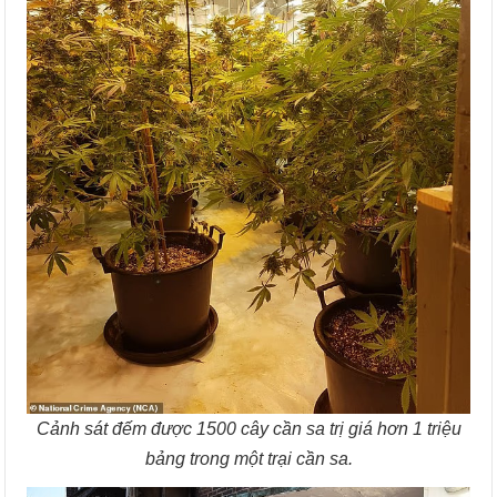
Cảnh sát đếm được 1500 cây cần sa trị giá hơn 1 triệu
bảng trong một trại cần sa.