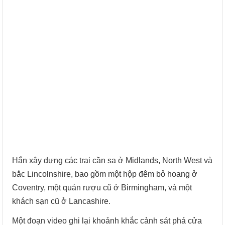
Hắn xây dựng các trại cần sa ở Midlands, North West và
bắc Lincolnshire, bao gồm một hộp đêm bỏ hoang ở
Coventry, một quán rượu cũ ở Birmingham, và một
khách sạn cũ ở Lancashire.
Một đoạn video ghi lại khoảnh khắc cảnh sát phá cửa