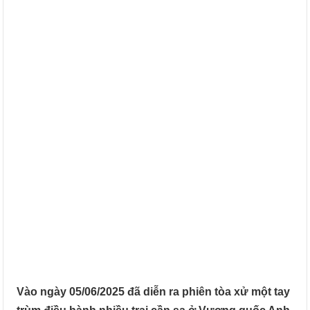
Vào ngày 05/06/2025 đã diễn ra phiên tòa xử một tay