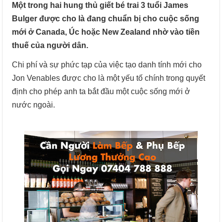
Một trong hai hung thủ giết bé trai 3 tuổi James
Bulger được cho là đang chuẩn bị cho cuộc sống
mới ở Canada, Úc hoặc New Zealand nhờ vào tiền
thuế của người dân.
Chi phí và sự phức tạp của việc tạo danh tính mới cho
Jon Venables được cho là một yếu tố chính trong quyết
định cho phép anh ta bắt đầu một cuộc sống mới ở
nước ngoài.