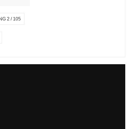
G 2 / 105