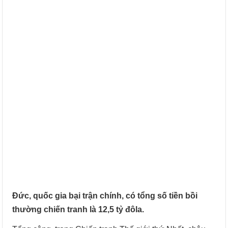
Đức, quốc gia bại trận chính, có tổng số tiền bồi
thường chiến tranh là 12,5 tỷ đôla.