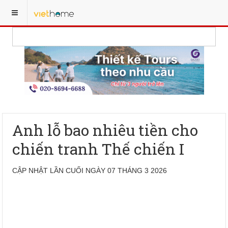
Anh lỗ bao nhiêu tiền cho
chiến tranh Thế chiến I
CẬP NHẬT LẦN CUỐI NGÀY 07 THÁNG 3 2026