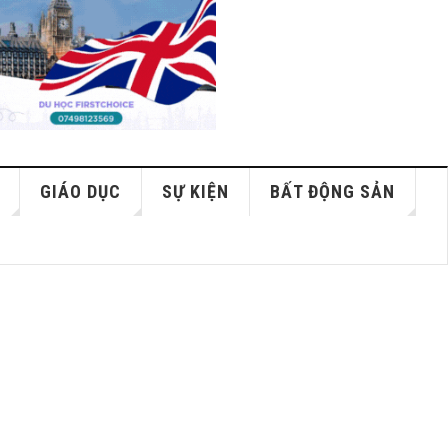
GIÁO DỤC
SỰ KIỆN
BẤT ĐỘNG SẢN