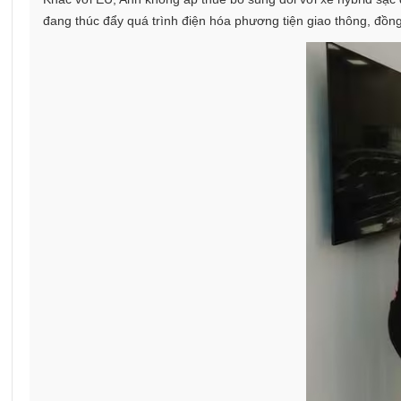
đang thúc đẩy quá trình điện hóa phương tiện giao thông, đồn