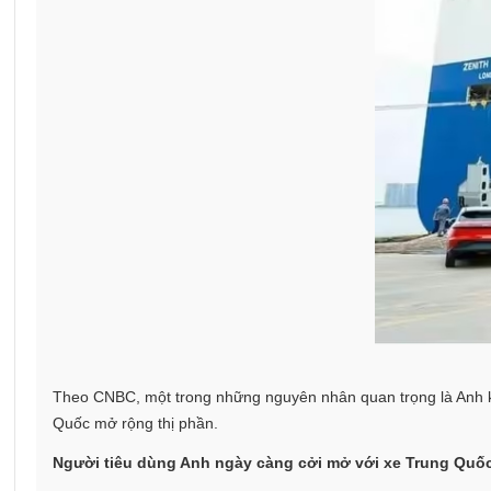
Theo CNBC, một trong những nguyên nhân quan trọng là Anh kh
Quốc mở rộng thị phần.
Người tiêu dùng Anh ngày càng cởi mở với xe Trung Quố