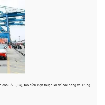
châu Âu (EU), tạo điều kiện thuận lợi để các hãng xe Trung