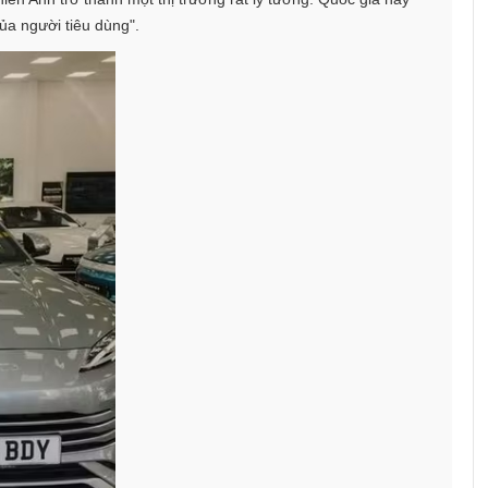
ủa người tiêu dùng".