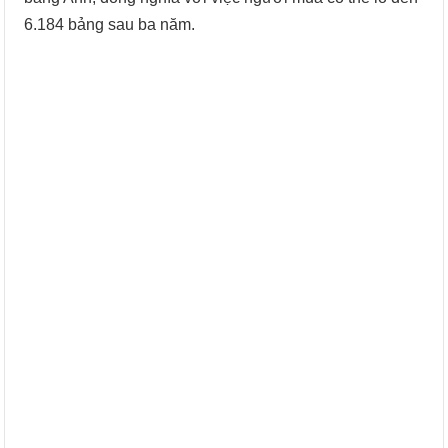
6.184 bảng sau ba năm.