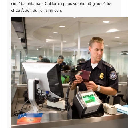
sinh" tại phía nam California phục vụ phụ nữ giàu có từ
châu Á đến du lịch sinh con.