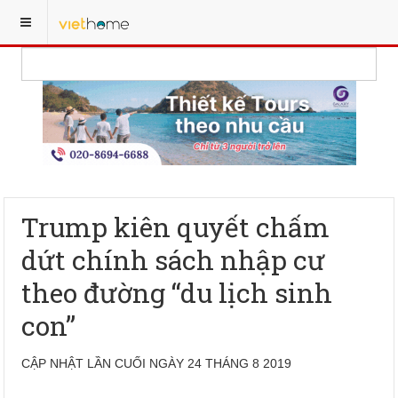
Trump kiên quyết chấm
dứt chính sách nhập cư
theo đường “du lịch sinh
con”
CẬP NHẬT LẦN CUỐI NGÀY 24 THÁNG 8 2019