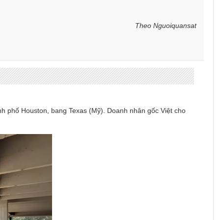
Theo Nguoiquansat
hành phố Houston, bang Texas (Mỹ). Doanh nhân gốc Việt cho