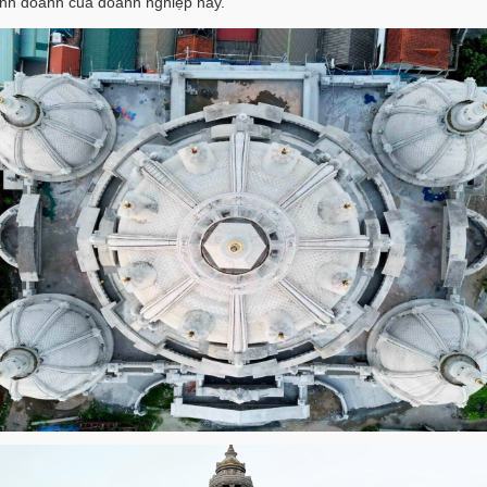
inh doanh của doanh nghiệp này.