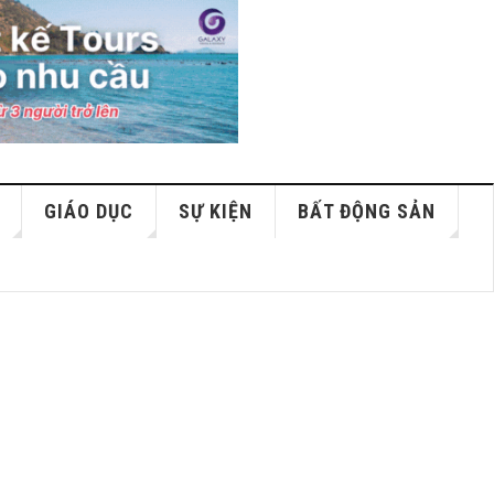
GIÁO DỤC
SỰ KIỆN
BẤT ĐỘNG SẢN