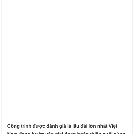
Công trình được đánh giá là lâu đài lớn nhất Việt