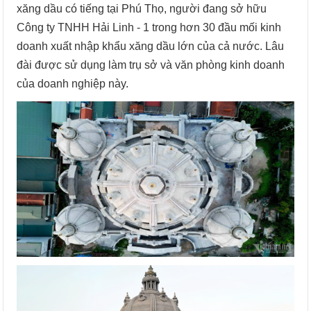
xăng dầu có tiếng tại Phú Thọ, người đang sở hữu
Công ty TNHH Hải Linh - 1 trong hơn 30 đầu mối kinh
doanh xuất nhập khẩu xăng dầu lớn của cả nước. Lâu
đài được sử dụng làm trụ sở và văn phòng kinh doanh
của doanh nghiệp này.