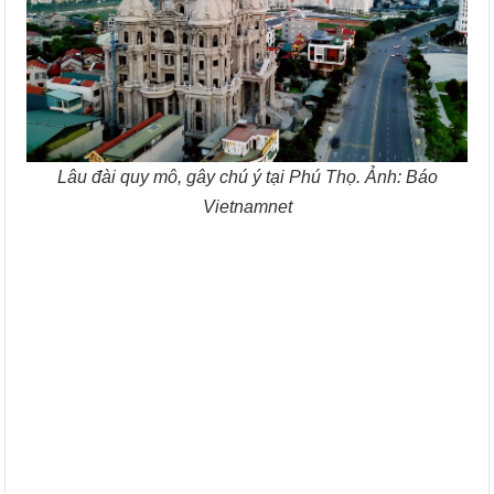
Lâu đài quy mô, gây chú ý tại Phú Thọ. Ảnh: Báo
Vietnamnet