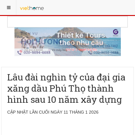
Lâu đài nghìn tỷ của đại gia
xăng dầu Phú Thọ thành
hình sau 10 năm xây dựng
CẬP NHẬT LẦN CUỐI NGÀY 11 THÁNG 1 2026