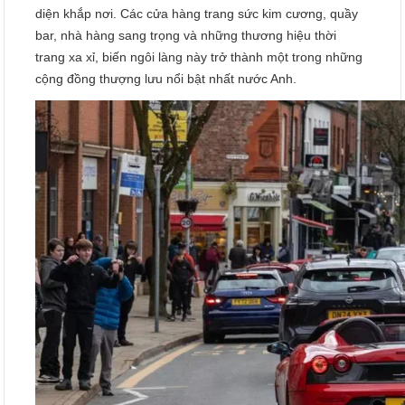
diện khắp nơi. Các cửa hàng trang sức kim cương, quầy
bar, nhà hàng sang trọng và những thương hiệu thời
trang xa xỉ, biến ngôi làng này trở thành một trong những
cộng đồng thượng lưu nổi bật nhất nước Anh.