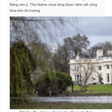
Đáng chú ý, The Holme chưa từng được niêm yết công
khai trên thị trường.