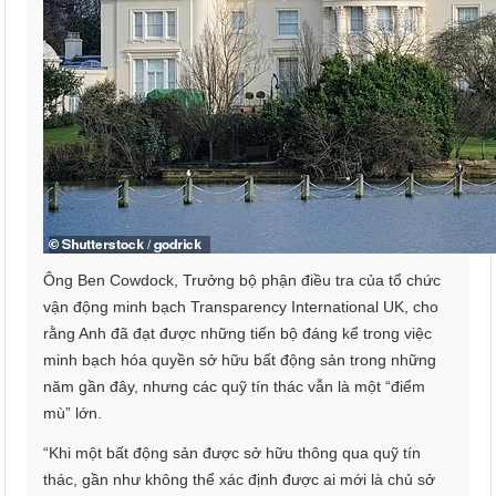
Ông Ben Cowdock, Trưởng bộ phận điều tra của tổ chức
vận động minh bạch Transparency International UK, cho
rằng Anh đã đạt được những tiến bộ đáng kể trong việc
minh bạch hóa quyền sở hữu bất động sản trong những
năm gần đây, nhưng các quỹ tín thác vẫn là một “điểm
mù” lớn.
“Khi một bất động sản được sở hữu thông qua quỹ tín
thác, gần như không thể xác định được ai mới là chủ sở