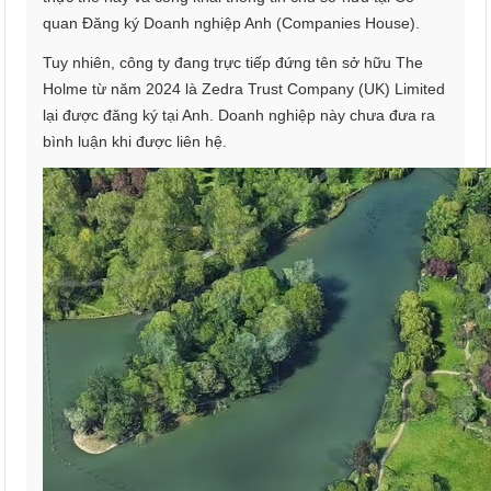
quan Đăng ký Doanh nghiệp Anh (Companies House).
Tuy nhiên, công ty đang trực tiếp đứng tên sở hữu The
Holme từ năm 2024 là Zedra Trust Company (UK) Limited
lại được đăng ký tại Anh. Doanh nghiệp này chưa đưa ra
bình luận khi được liên hệ.