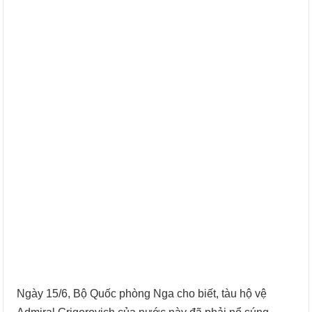
Ngày 15/6, Bộ Quốc phòng Nga cho biết, tàu hộ vệ