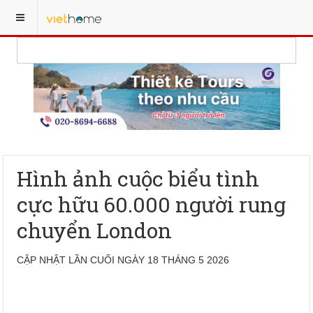
Hình ảnh cuộc biểu tình
cực hữu 60.000 người rung
chuyển London
CẬP NHẬT LẦN CUỐI NGÀY 18 THÁNG 5 2026