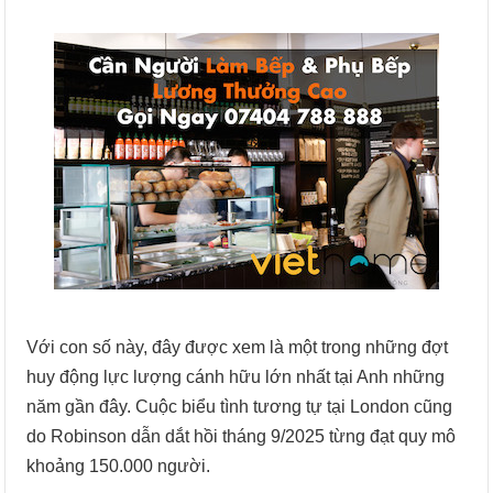
Với con số này, đây được xem là một trong những đợt
huy động lực lượng cánh hữu lớn nhất tại Anh những
năm gần đây. Cuộc biểu tình tương tự tại London cũng
do Robinson dẫn dắt hồi tháng 9/2025 từng đạt quy mô
khoảng 150.000 người.