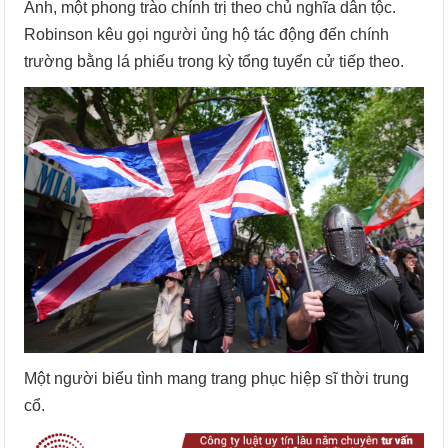
Anh, một phong trào chính trị theo chủ nghĩa dân tộc.
Robinson kêu gọi người ủng hộ tác động đến chính
trường bằng lá phiếu trong kỳ tổng tuyển cử tiếp theo.
Một người biểu tình mang trang phục hiệp sĩ thời trung
cổ.