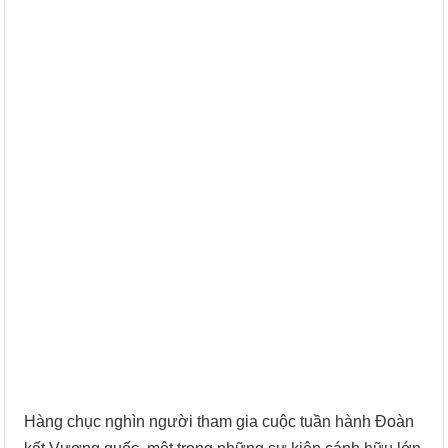
Hàng chục nghìn người tham gia cuộc tuần hành Đoàn