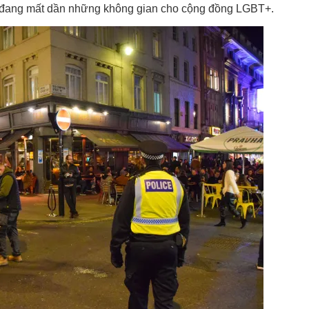
đô đang mất dần những không gian cho cộng đồng LGBT+.