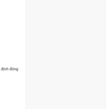
t định đóng