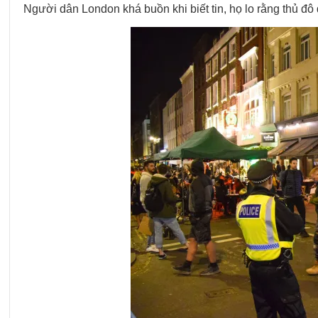
Người dân London khá buồn khi biết tin, họ lo rằng thủ 