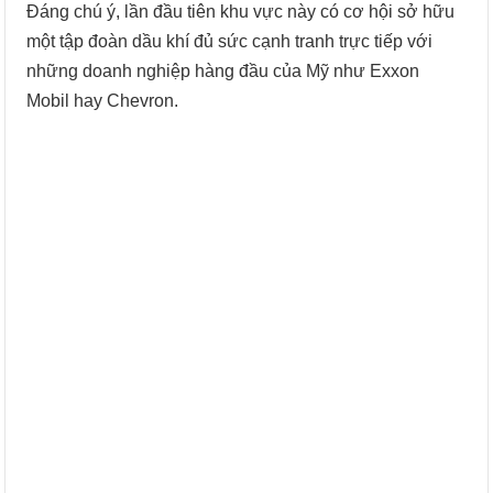
Đáng chú ý, lần đầu tiên khu vực này có cơ hội sở hữu
một tập đoàn dầu khí đủ sức cạnh tranh trực tiếp với
những doanh nghiệp hàng đầu của Mỹ như Exxon
Mobil hay Chevron.