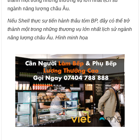
thành một trong những thương vụ lớn nhất lịch sử
ngành năng lượng châu Âu.
Nếu Shell thực sự tiến hành thâu tóm BP, đây có thể trở
thành một trong những thương vụ lớn nhất lịch sử ngành
năng lượng châu Âu. Hình minh họa