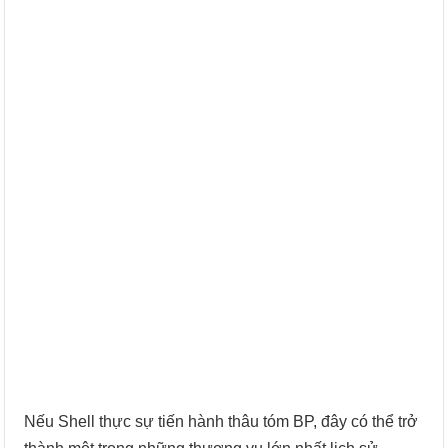
Nếu Shell thực sự tiến hành thâu tóm BP, đây có thể trở