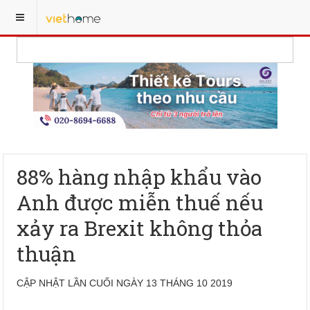
88% hàng nhập khẩu vào
Anh được miễn thuế nếu
xảy ra Brexit không thỏa
thuận
CẬP NHẬT LẦN CUỐI NGÀY 13 THÁNG 10 2019