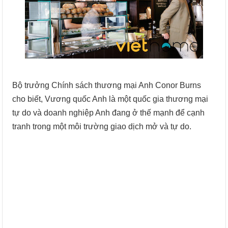
Bộ trưởng Chính sách thương mại Anh Conor Burns
cho biết, Vương quốc Anh là một quốc gia thương mại
tự do và doanh nghiệp Anh đang ở thế mạnh để cạnh
tranh trong một môi trường giao dịch mở và tự do.