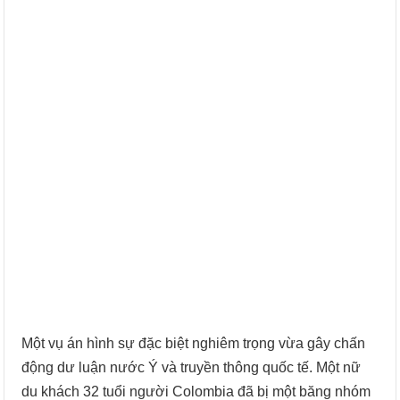
Một vụ án hình sự đặc biệt nghiêm trọng vừa gây chấn
động dư luận nước Ý và truyền thông quốc tế. Một nữ
du khách 32 tuổi người Colombia đã bị một băng nhóm