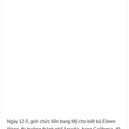
Ngày 12-5, giới chức liên bang Mỹ cho biết bà Eileen