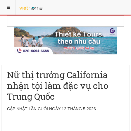
Nữ thị trưởng California
nhận tội làm đặc vụ cho
Trung Quốc
CẬP NHẬT LẦN CUỐI NGÀY 12 THÁNG 5 2026