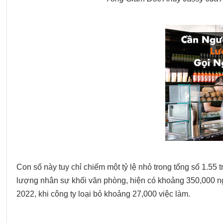
Con số này tuy chỉ chiếm một tỷ lệ nhỏ trong tổng số 1.
lượng nhân sự khối văn phòng, hiện có khoảng 350,000 ng
2022, khi công ty loại bỏ khoảng 27,000 việc làm.