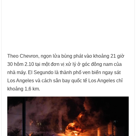
Theo Chevron, ngọn lửa bùng phát vào khoảng 21 giờ
30 hôm 2.10 tại một đơn vị xử lý ở góc đông nam của
nhà máy. El Segundo là thành phố ven biển ngay sát
Los Angeles và cách sân bay quốc tế Los Angeles chỉ
khoảng 1,6 km.