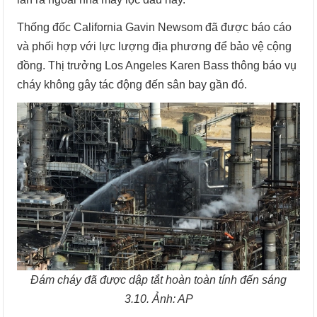
Thống đốc California Gavin Newsom đã được báo cáo
và phối hợp với lực lượng địa phương để bảo vệ cộng
đồng. Thị trưởng Los Angeles Karen Bass thông báo vụ
cháy không gây tác động đến sân bay gần đó.
Đám cháy đã được dập tắt hoàn toàn tính đến sáng
3.10. Ảnh: AP