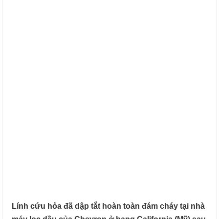
Lính cứu hỏa đã dập tắt hoàn toàn đám cháy tại nhà