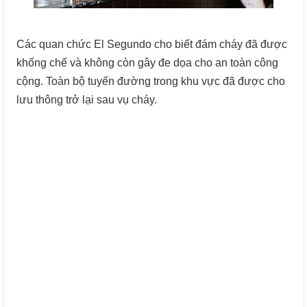
Các quan chức El Segundo cho biết đám cháy đã được
khống chế và không còn gây đe dọa cho an toàn công
cộng. Toàn bộ tuyến đường trong khu vực đã được cho
lưu thông trở lại sau vụ cháy.